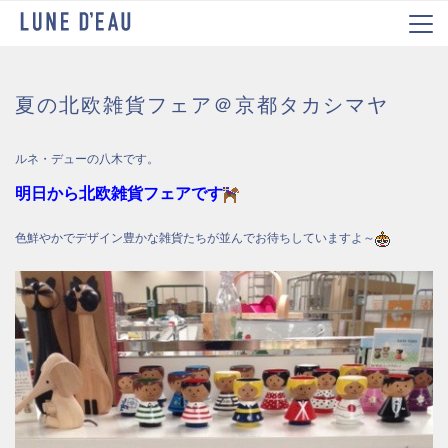
夏の北欧雑貨フェア＠京都タカシマヤ
ルネ・デューの八木です。
明日から北欧雑貨フェアです
色鮮やかでデザイン豊かな雑貨たちが並んでお待ちしていますよ～