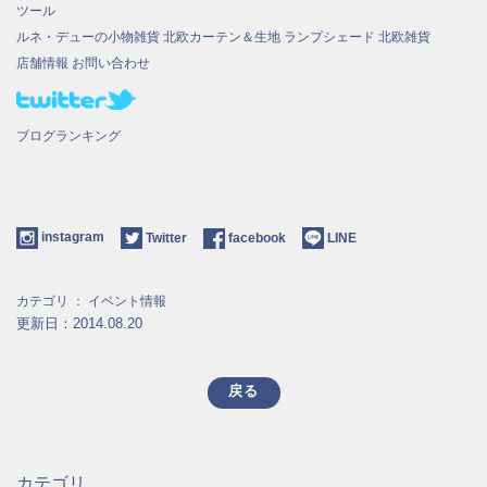
ツール
ルネ・デューの小物雑貨
北欧カーテン＆生地
ランプシェード
北欧雑貨
店舗情報
お問い合わせ
ブログランキング
instagram
Twitter
facebook
LINE
カテゴリ ：
イベント情報
更新日：2014.08.20
戻る
カテゴリ