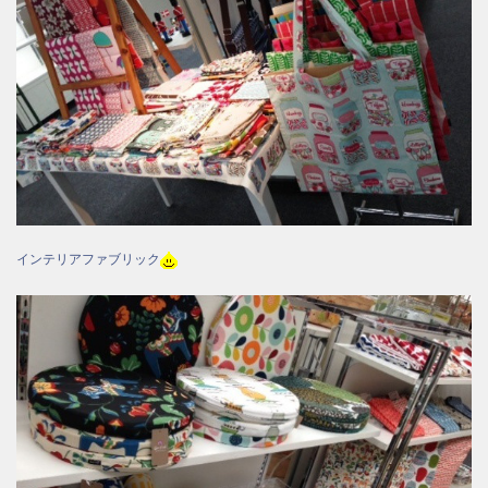
インテリアファブリック