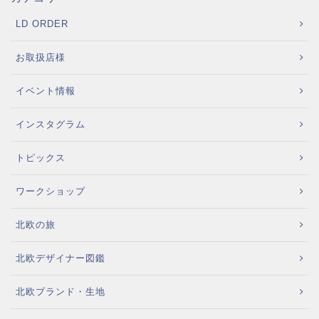
LD ORDER
お取扱店様
イベント情報
インスタグラム
トピックス
ワークショップ
北欧の旅
北欧デザイナー図鑑
北欧ブランド・生地