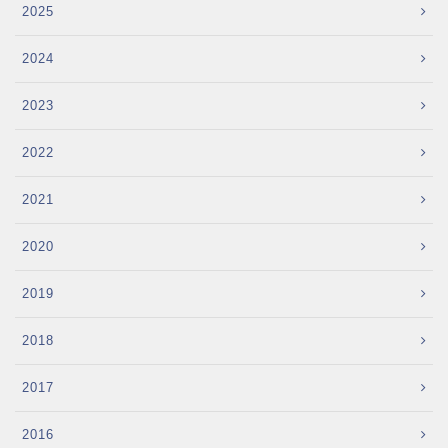
2025
2024
2023
2022
2021
2020
2019
2018
2017
2016