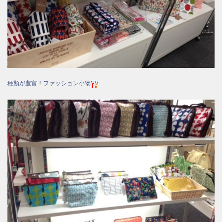
種類が豊富！ファッション小物