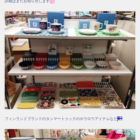
詳細はまたお知らせします
フィンランドブランドのタンマートゥックのホウロウアイテムなど