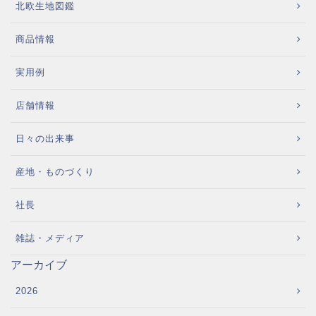
北欧生地図鑑
商品情報
実用例
店舗情報
日々の出来事
産地・ものづくり
社長
雑誌・メディア
アーカイブ
2026