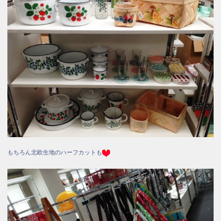
もちろん北欧生地のハーフカットも