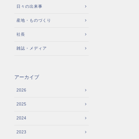
日々の出来事
産地・ものづくり
社長
雑誌・メディア
アーカイブ
2026
2025
2024
2023