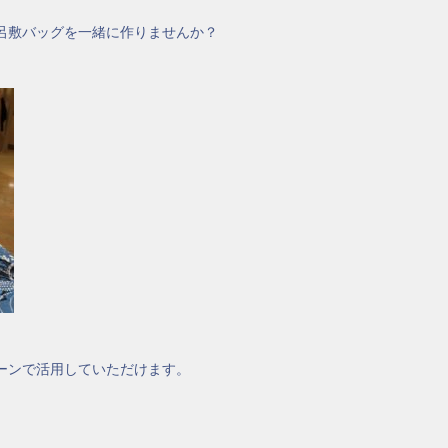
呂敷バッグを一緒に作りませんか？
ーンで活用していただけます。