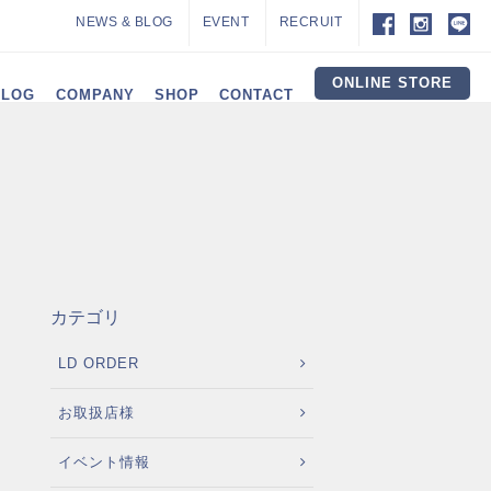
NEWS & BLOG
EVENT
RECRUIT
ONLINE STORE
ALOG
COMPANY
SHOP
CONTACT
カテゴリ
LD ORDER
お取扱店様
イベント情報