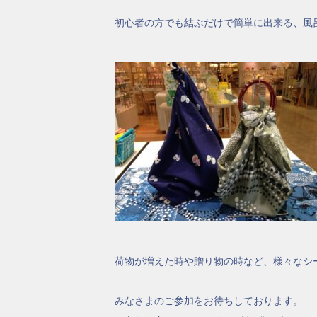
初心者の方でも結ぶだけで簡単に出来る、風
荷物が増えた時や贈り物の時など、様々なシ
みなさまのご参加をお待ちしております。