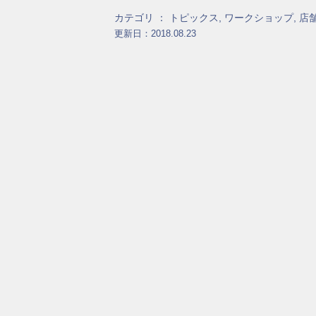
カテゴリ ：
トピックス
,
ワークショップ
,
店
更新日：2018.08.23