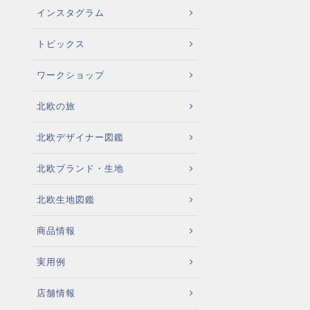
インスタグラム
トピックス
ワークショップ
北欧の旅
北欧デザイナー図鑑
北欧ブランド・生地
北欧生地図鑑
商品情報
実用例
店舗情報