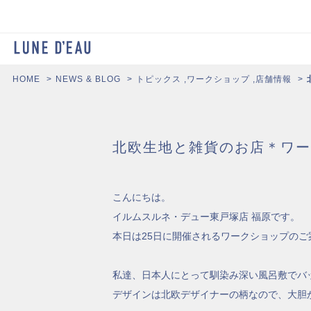
HOME
NEWS & BLOG
トピックス
,
ワークショップ
,
店舗情報
北欧生地と雑貨のお店＊ワー
こんにちは。
イルムスルネ・デュー東戸塚店 福原です。
本日は25日に開催されるワークショップのご
私達、日本人にとって馴染み深い風呂敷でバ
デザインは北欧デザイナーの柄なので、大胆