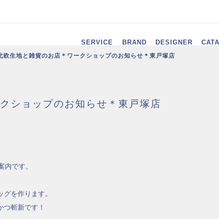
SERVICE
BRAND
DESIGNER
CAT
北欧生地と雑貨のお店＊ワークショップのお知らせ＊東戸塚店
クショップのお知らせ＊東戸塚店
案内です。
ッグを作ります。
かつ斬新です！