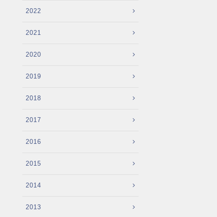
2022
2021
2020
2019
2018
2017
2016
2015
2014
2013