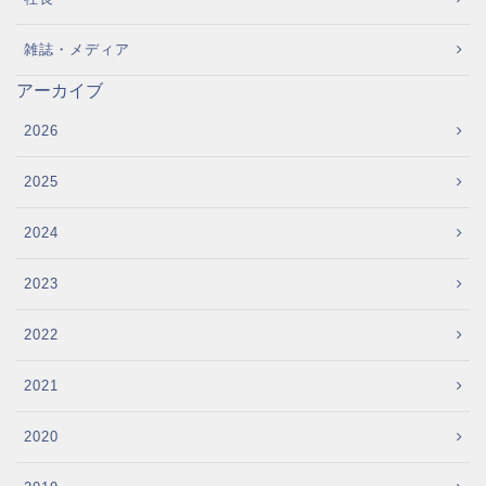
雑誌・メディア
アーカイブ
2026
2025
2024
2023
2022
2021
2020