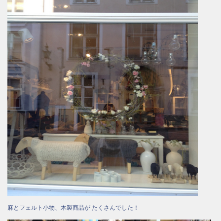
麻とフェルト小物、木製商品が たくさんでした！