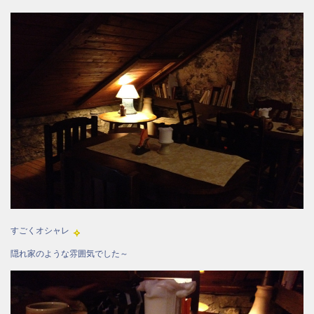
すごくオシャレ
隠れ家のような雰囲気でした～