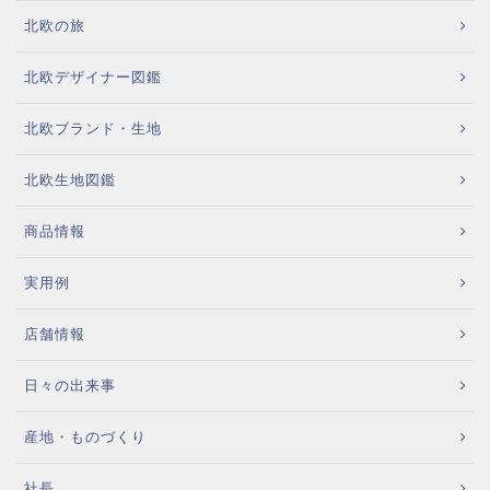
北欧の旅
北欧デザイナー図鑑
北欧ブランド・生地
北欧生地図鑑
商品情報
実用例
店舗情報
日々の出来事
産地・ものづくり
社長