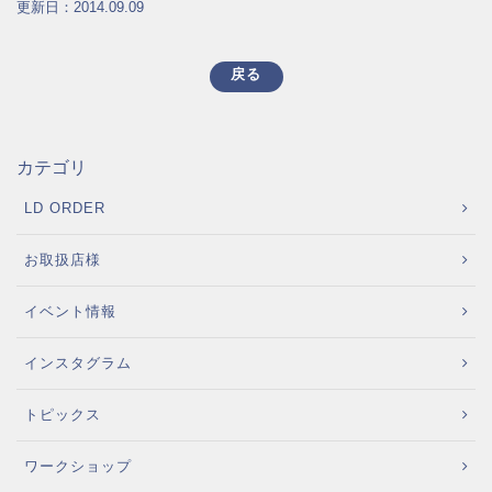
更新日：2014.09.09
戻る
カテゴリ
LD ORDER
お取扱店様
イベント情報
インスタグラム
トピックス
ワークショップ