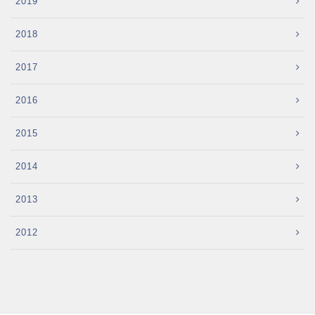
2019
2018
2017
2016
2015
2014
2013
2012