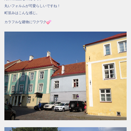
丸いフォルムが可愛らしいですね！
町並みはこんな感じ。
カラフルな建物にワクワク