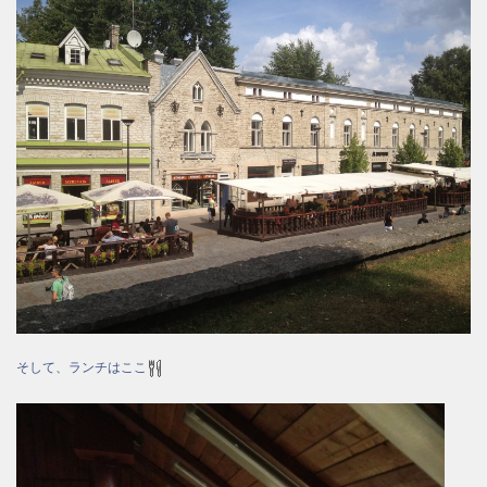
そして、ランチはここ