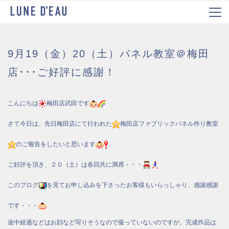
9月19（金）20（土）パネル教室＠梅田
店･･･ご好評に感謝！
こんにちは
梅田店武田です
さて今日は、先日梅田店にて行われた
梅田店ファブリックパネル作り教室
のご報告をしたいと思います
ご好評を頂き、２０（土）は各回共に満席・・・
このブログ
を見てお申し込みを下さったお客様もいらっしゃり、感謝感謝
です・・・
途中経過などはお顔など写りそうなので撮っていないのですが、完成作品は