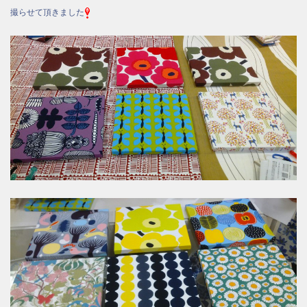
撮らせて頂きました