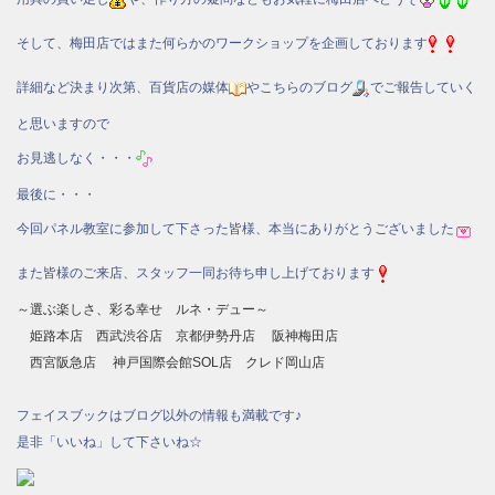
そして、梅田店ではまた何らかのワークショップを企画しております
詳細など決まり次第、百貨店の媒体
やこちらのブログ
でご報告していく
と思いますので
お見逃しなく・・・
最後に・・・
今回パネル教室に参加して下さった皆様、本当にありがとうございました
また皆様のご来店、スタッフ一同お待ち申し上げております
～選ぶ楽しさ、彩る幸せ ルネ・デュー～
姫路本店 西武渋谷店 京都伊勢丹店 阪神梅田店
西宮阪急店 神戸国際会館SOL店 クレド岡山店
フェイスブックはブログ以外の情報も満載です♪
是非「いいね」して下さいね☆