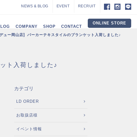
NEWS & BLOG
EVENT
RECRUIT
ONLINE STORE
ALOG
COMPANY
SHOP
CONTACT
・デュー岡山店〛バーカーテキスタイルのブランケット入荷しました♪
ット入荷しました♪
カテゴリ
LD ORDER
お取扱店様
イベント情報