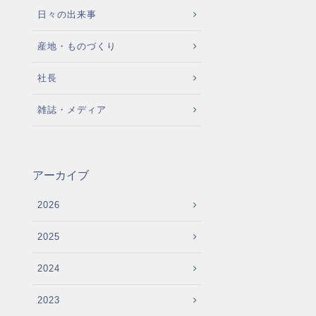
日々の出来事
産地・ものづくり
社長
雑誌・メディア
アーカイブ
2026
2025
2024
2023