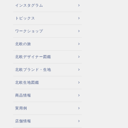
インスタグラム
トピックス
ワークショップ
北欧の旅
北欧デザイナー図鑑
北欧ブランド・生地
北欧生地図鑑
商品情報
実用例
店舗情報