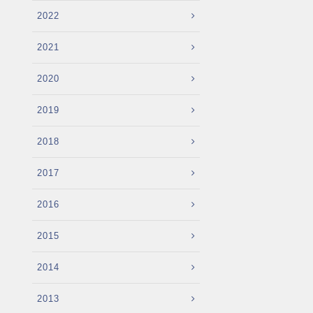
2022
2021
2020
2019
2018
2017
2016
2015
2014
2013