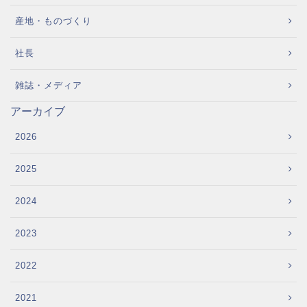
産地・ものづくり
社長
雑誌・メディア
アーカイブ
2026
2025
2024
2023
2022
2021