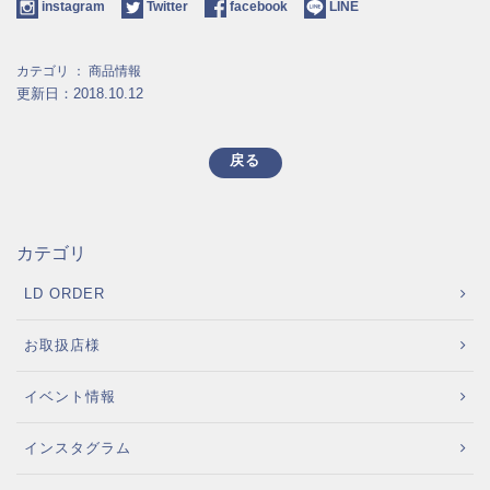
instagram
Twitter
facebook
LINE
カテゴリ ：
商品情報
更新日：2018.10.12
戻る
カテゴリ
LD ORDER
お取扱店様
イベント情報
インスタグラム