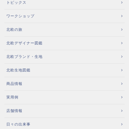
トピックス
ワークショップ
北欧の旅
北欧デザイナー図鑑
北欧ブランド・生地
北欧生地図鑑
商品情報
実用例
店舗情報
日々の出来事