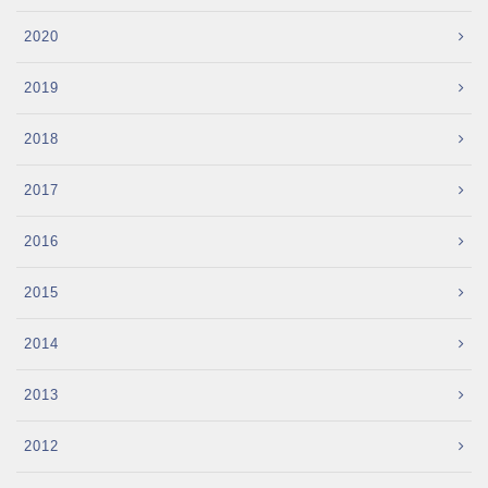
2020
2019
2018
2017
2016
2015
2014
2013
2012