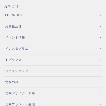
カテゴリ
LD ORDER
お取扱店様
イベント情報
インスタグラム
トピックス
ワークショップ
北欧の旅
北欧デザイナー図鑑
北欧ブランド・生地