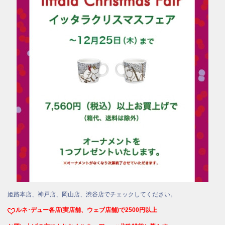
姫路本店、神戸店、岡山店、渋谷店でチェックしてください。
ルネ･デュー各店(実店舗、ウェブ店舗)で2500円以上