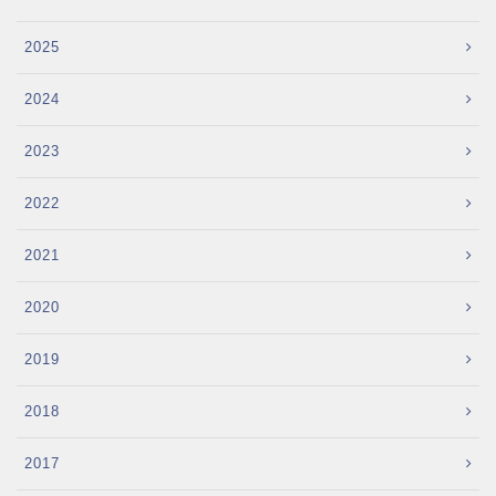
2025
2024
2023
2022
2021
2020
2019
2018
2017