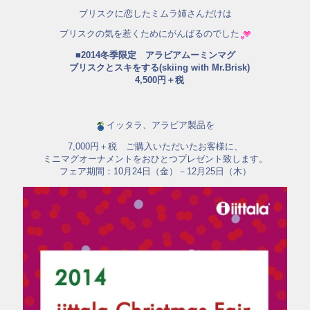
ブリスクに恋したミムラ姉さんだけは
ブリスクの気を惹くためにがんばるのでした
■2014冬季限定 アラビアムーミンマグ
ブリスクとスキをする(skiing with Mr.Brisk)
4,500円＋税
イッタラ、アラビア製品を
7,000円＋税 ご購入いただいたお客様に、
ミニマグオーナメントをおひとつプレゼント致します。
フェア期間：10月24日（金）－12月25日（木）