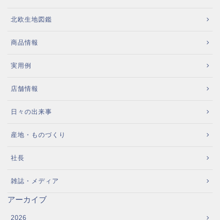
北欧生地図鑑
商品情報
実用例
店舗情報
日々の出来事
産地・ものづくり
社長
雑誌・メディア
アーカイブ
2026