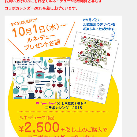
お買い上げの方にもれなくルネ・デュー×北欧雑貨と暮らす
コラボカレンダー2015を差し上げています。