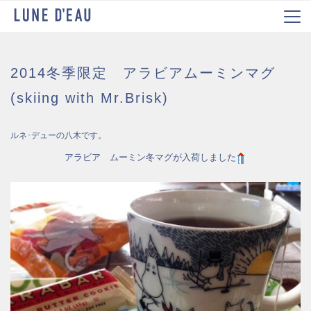
2014冬季限定 アラビアムーミンマグ
(skiing with Mr.Brisk)
ルネ･デューの八木です。
アラビア ムーミン冬マグが入荷しました