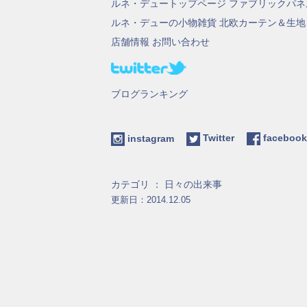
ルネ・デュートップページ
ファブリックパネ
ルネ・デューの小物雑貨
北欧カーテン＆生地
店舗情報
お問い合わせ
ブログランキング
instagram
Twitter
facebo
カテゴリ ：
日々の出来事
更新日：2014.12.05