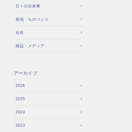
日々の出来事
産地・ものづくり
社長
雑誌・メディア
アーカイブ
2026
2025
2024
2023