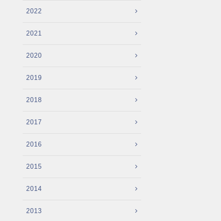
2022
2021
2020
2019
2018
2017
2016
2015
2014
2013