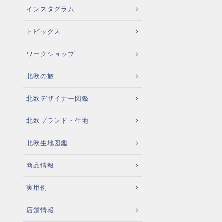
インスタグラム
トピックス
ワークショップ
北欧の旅
北欧デザイナー図鑑
北欧ブランド・生地
北欧生地図鑑
商品情報
実用例
店舗情報