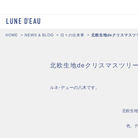
HOME
NEWS & BLOG
日々の出来事
北欧生地deクリスマスツ
北欧生地deクリスマスツリ
ルネ･デューの八木です。
北欧生地
色、