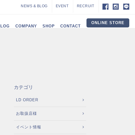
NEWS & BLOG
EVENT
RECRUIT
ONLINE STORE
ALOG
COMPANY
SHOP
CONTACT
カテゴリ
LD ORDER
お取扱店様
イベント情報