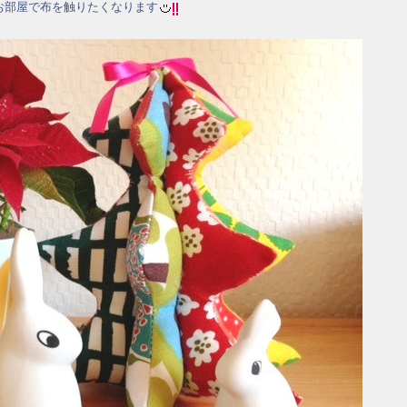
お部屋で布を触りたくなります