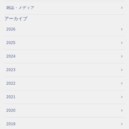
雑誌・メディア
アーカイブ
2026
2025
2024
2023
2022
2021
2020
2019