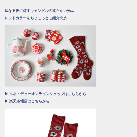
聖なる夜に灯すキャンドルの柔らかい光…
レッドカラーをちょこっとご紹介☆彡
▶ ルネ・デューオンラインショップはこちらから
▶ 楽天市場店はこちらから