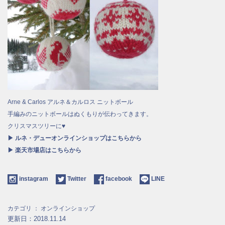
Arne & Carlos アルネ＆カルロス ニットボール
手編みのニットボールはぬくもりが伝わってきます。
クリスマスツリーに♥
▶ ルネ・デューオンラインショップはこちらから
▶ 楽天市場店はこちらから
instagram
Twitter
facebook
LINE
カテゴリ ：
オンラインショップ
更新日：2018.11.14