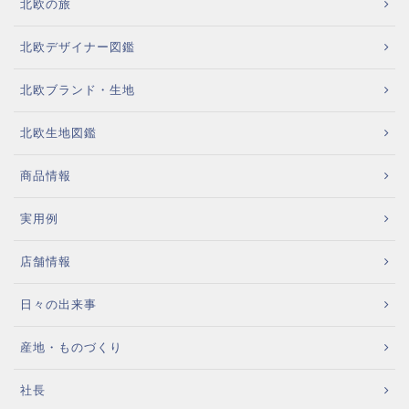
北欧の旅
北欧デザイナー図鑑
北欧ブランド・生地
北欧生地図鑑
商品情報
実用例
店舗情報
日々の出来事
産地・ものづくり
社長