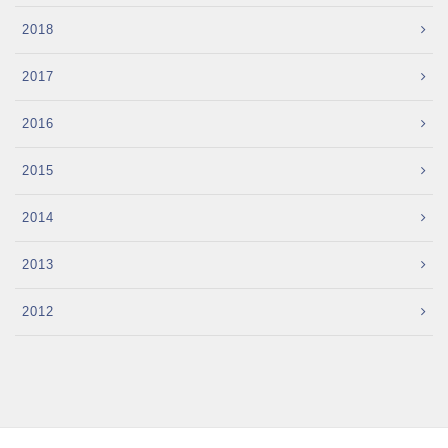
2018
2017
2016
2015
2014
2013
2012