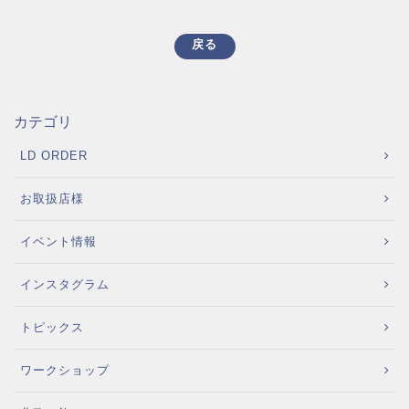
戻る
カテゴリ
LD ORDER
お取扱店様
イベント情報
インスタグラム
トピックス
ワークショップ