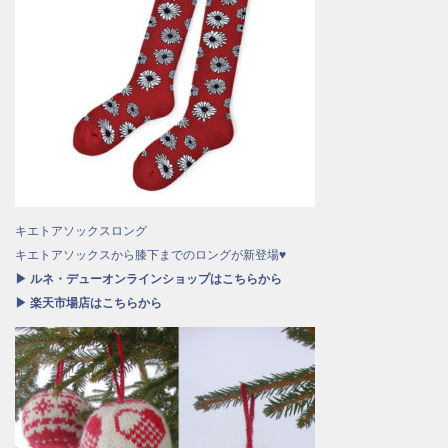
キエトアソックスロング
キエトアソックスから膝下までのロングが新登場♥
▶ ルネ・デューオンラインショップはこちらから
▶ 楽天市場店はこちらから