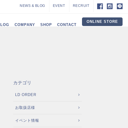
NEWS & BLOG
EVENT
RECRUIT
ONLINE STORE
ALOG
COMPANY
SHOP
CONTACT
カテゴリ
LD ORDER
お取扱店様
イベント情報