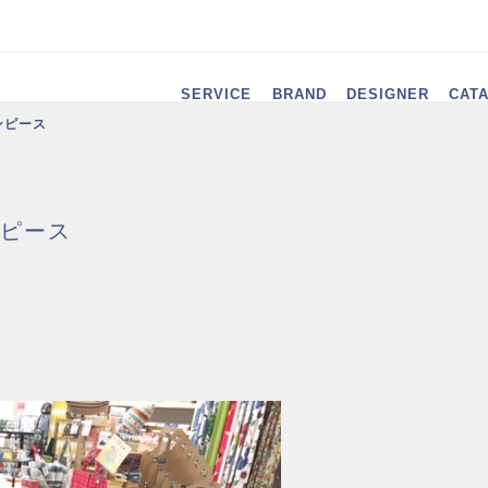
SERVICE
BRAND
DESIGNER
CAT
ンピース
ピース