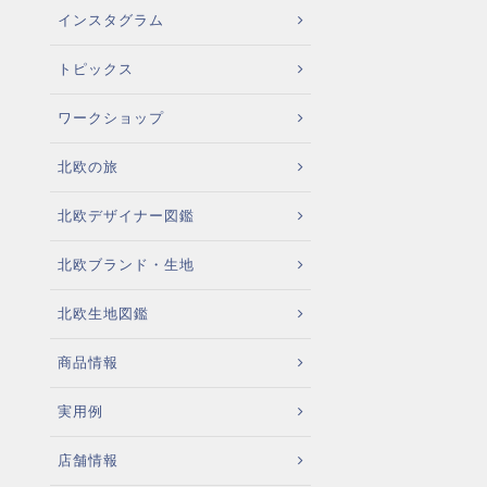
インスタグラム
トピックス
ワークショップ
北欧の旅
北欧デザイナー図鑑
北欧ブランド・生地
北欧生地図鑑
商品情報
実用例
店舗情報