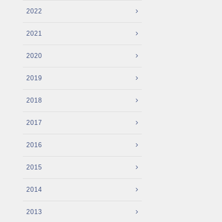
2022
2021
2020
2019
2018
2017
2016
2015
2014
2013