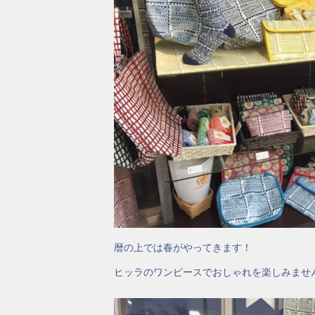
暦の上では春がやってきます！
ヒッラのワンピースでおしゃれを楽しみませ