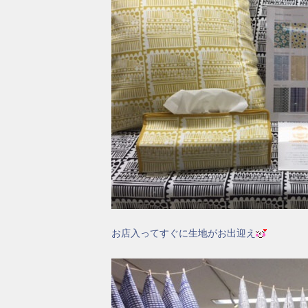
お店入ってすぐに生地がお出迎え