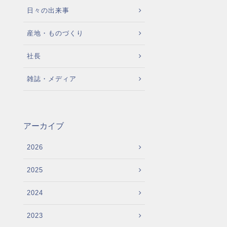
日々の出来事
産地・ものづくり
社長
雑誌・メディア
アーカイブ
2026
2025
2024
2023