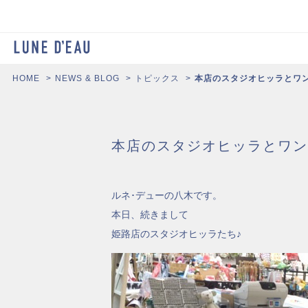
HOME
NEWS & BLOG
トピックス
本店のスタジオヒッラとワ
本店のスタジオヒッラとワン
ルネ･デューの八木です。
本日、続きまして
姫路店のスタジオヒッラたち♪