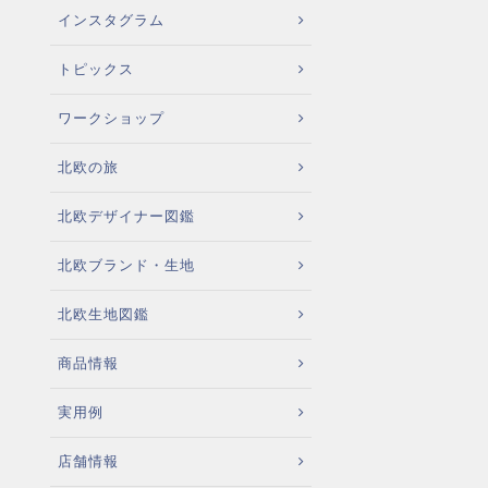
インスタグラム
トピックス
ワークショップ
北欧の旅
北欧デザイナー図鑑
北欧ブランド・生地
北欧生地図鑑
商品情報
実用例
店舗情報