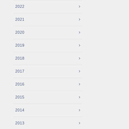
2022
2021
2020
2019
2018
2017
2016
2015
2014
2013