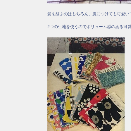
髪を結ぶのはもちろん、腕につけても可愛い
2つの生地を使うのでボリューム感のある可