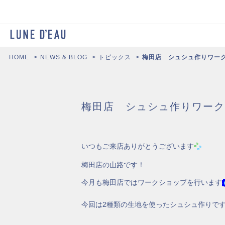
HOME
NEWS & BLOG
トピックス
梅田店 シュシュ作りワー
梅田店 シュシュ作りワーク
いつもご来店ありがとうございます
梅田店の山路です！
今月も梅田店ではワークショップを行います
今回は2種類の生地を使ったシュシュ作りで