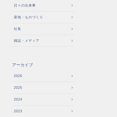
日々の出来事
産地・ものづくり
社長
雑誌・メディア
アーカイブ
2026
2025
2024
2023