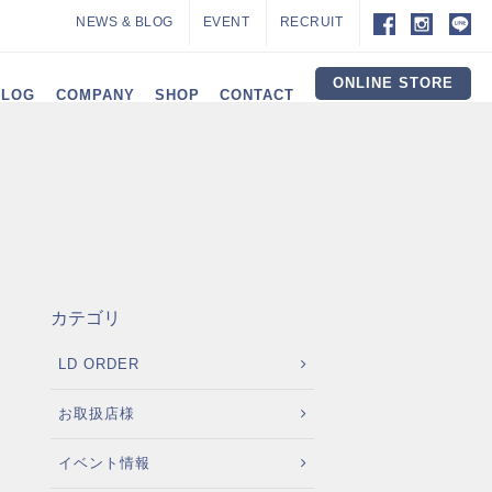
NEWS & BLOG
EVENT
RECRUIT
ONLINE STORE
ALOG
COMPANY
SHOP
CONTACT
カテゴリ
LD ORDER
お取扱店様
イベント情報