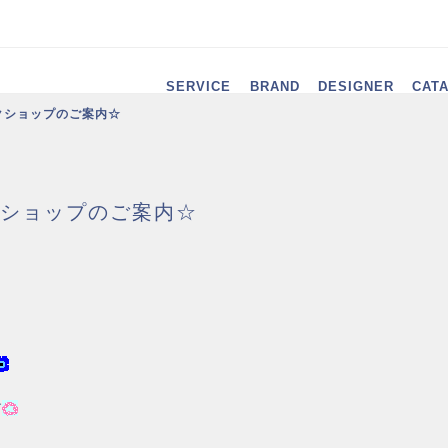
SERVICE
BRAND
DESIGNER
CAT
クショップのご案内☆
ショップのご案内☆
す