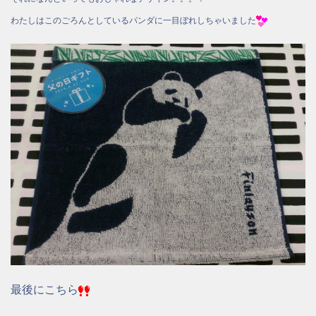
わたしはこのごろんとしているパンダに一目ぼれしちゃいました
最後にこちら