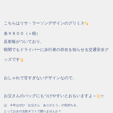
こちらはリサ・ラーソンデザインのグリミス
各￥８００（＋税）
反射板がついており、
暗闇でもドライバーに歩行者の存在を知らせる交通安全グ
ッズです
おしゃれで甘すぎないデザインなので、
お父さんのバッグにもつけやすいとおもいますよ～
で
は、今年はぜひ「お父さん ありがとう」の気持ちを、
とっておきの北欧ギフトで贈りませんか？