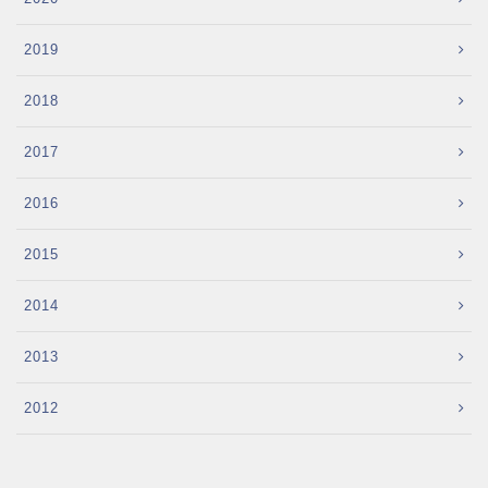
2019
2018
2017
2016
2015
2014
2013
2012