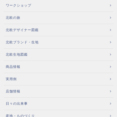
ワークショップ
北欧の旅
北欧デザイナー図鑑
北欧ブランド・生地
北欧生地図鑑
商品情報
実用例
店舗情報
日々の出来事
産地・ものづくり