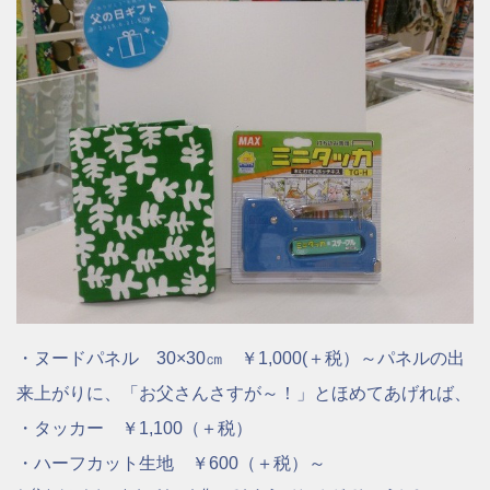
・ヌードパネル 30×30㎝ ￥1,000(＋税）～
パネルの出
来上がりに、「お父さんさすが～！」とほめてあげれば、
・タッカー ￥1,100（＋税）
・ハーフカット生地 ￥600（＋税）～