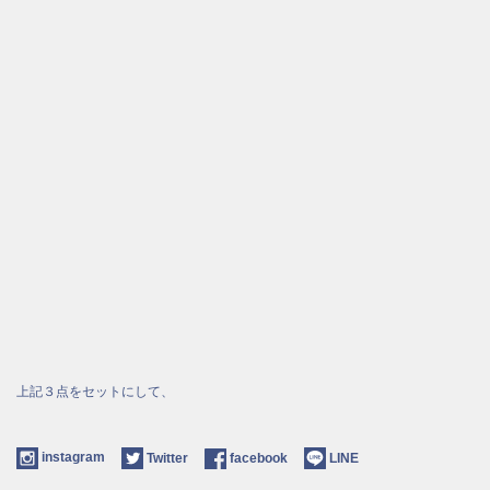
上記３点をセットにして、
instagram
Twitter
facebook
LINE