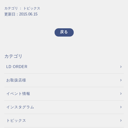
カテゴリ ：
トピックス
更新日：2015.06.15
戻る
カテゴリ
LD ORDER
お取扱店様
イベント情報
インスタグラム
トピックス