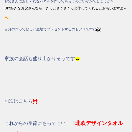
お父さんにおしゃれなパネルを作ってもらうのはいかがでしょうか？
DIY好きなお父さんなら、きっとさくさくっと作ってくれるとおもいますよ～
自分の作って欲しい生地でプレゼントするのもアリですね
家族の会話も盛り上がりそうです
お次はこちら
北欧デザインタオル
これからの季節にもってこい！「