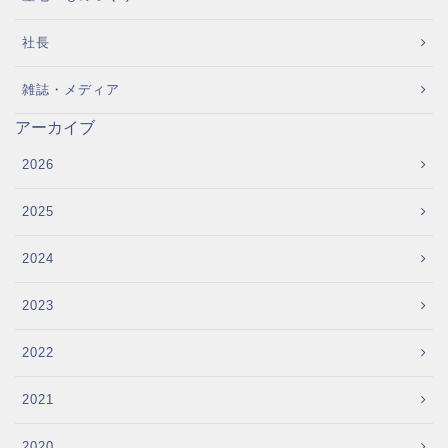
社長
雑誌・メディア
アーカイブ
2026
2025
2024
2023
2022
2021
2020