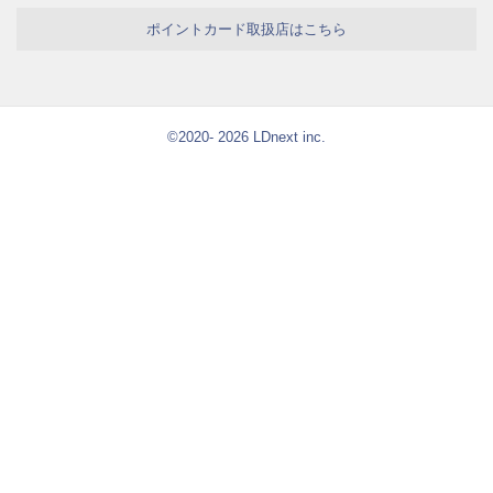
ポイントカード取扱店はこちら
©2020- 2026 LDnext inc.