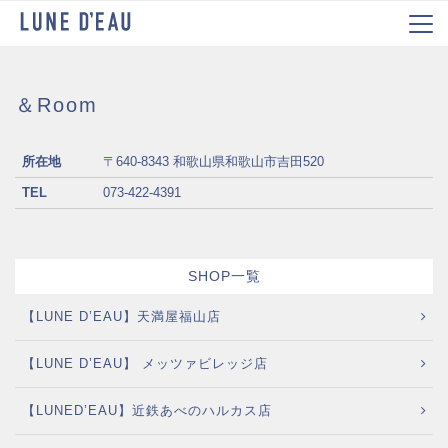
＆Room
所在地
〒640-8343
和歌山県和歌山市吉田520
TEL
073-422-4391
SHOP一覧
【LUNE D’EAU】天満屋福山店
【LUNE D’EAU】 メッツァビレッジ店
【LUNED’EAU】近鉄あべのハルカス店