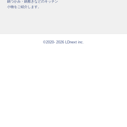
鍋つかみ・鍋敷きなどのキッチン
小物をご紹介します。
©2020- 2026 LDnext inc.