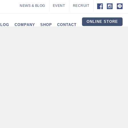
NEWS & BLOG
EVENT
RECRUIT
ONLINE STORE
ALOG
COMPANY
SHOP
CONTACT