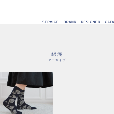
SERVICE
BRAND
DESIGNER
CAT
綿混
アーカイブ