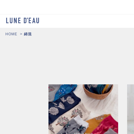
HOME
綿混